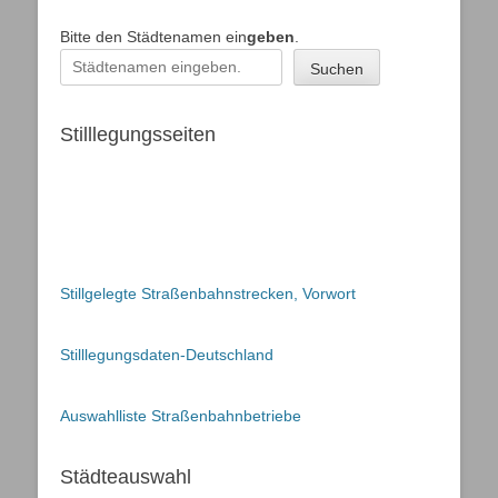
Bitte den Städtenamen ein
geben
.
Suchen
Stilllegungsseiten
Stillgelegte Straßenbahnstrecken, Vorwort
Stilllegungsdaten-Deutschland
Auswahlliste Straßenbahnbetriebe
Städteauswahl