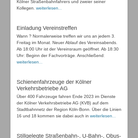
Kölner Straßenbahnfahrers und zweier seiner
Kollegen.
weiterlesen...
Einladung Vereinstreffen
Wann ? Normalerweise treffen wir uns an jedem 3.
Freitag im Monat. Neuer Ablauf des Vereinsabends.
Ab 18:00 Uhr ist der Vereinsraum geöffnet. Ab 18:30
Uhr: Beginn der Fachvorträge. Anschließend:
weiterlesen...
Schienenfahrzeuge der Kölner
Verkehrsbetriebe AG
Über 400 Fahrzeuge fahren Ende 2023 im Dienste
der Kölner Verkehrsbetriebe AG (KVB) auf dem
Stadtbahnnetz der Region Köln-Bonn. Über die Linien
16 und 18 kommen sie dabei auch in
weiterlesen...
Stillgelegte Straßenbahn-, U-Bahn-, Obus-