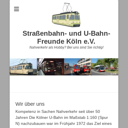
Straßenbahn- und U-Bahn-
Freunde Köln e.V.
Nahverkehr als Hobby? Bei uns sind Sie richtig!
Wir über uns
Kompetenz in Sachen Nahverkehr seit über 50
Jahren Die Kölner U-Bahn im Maßstab 1:160 (Spur
N) nachzubauen war im Frühjahr 1972 das Ziel eines