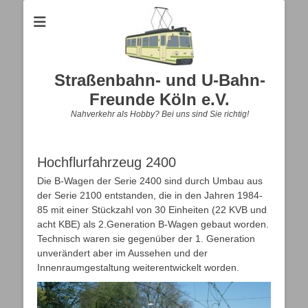
Straßenbahn- und U-Bahn-
Freunde Köln e.V.
Nahverkehr als Hobby? Bei uns sind Sie richtig!
Hochflurfahrzeug 2400
Die B-Wagen der Serie 2400 sind durch Umbau aus
der Serie 2100 entstanden, die in den Jahren 1984-
85 mit einer Stückzahl von 30 Einheiten (22 KVB und
acht KBE) als 2.Generation B-Wagen gebaut worden.
Technisch waren sie gegenüber der 1. Generation
unverändert aber im Aussehen und der
Innenraumgestaltung weiterentwickelt worden.