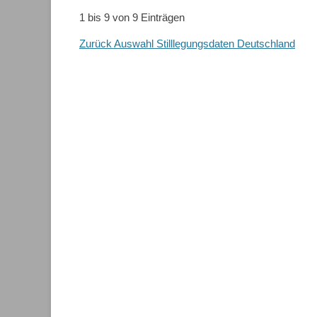
1 bis 9 von 9 Einträgen
Zurück Auswahl Stilllegungsdaten Deutschland