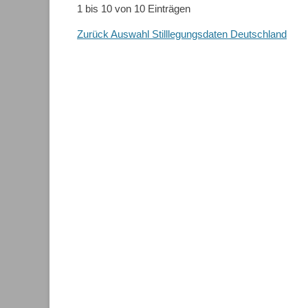
1 bis 10 von 10 Einträgen
Zurück Auswahl Stilllegungsdaten Deutschland