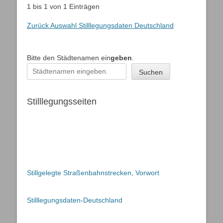
1 bis 1 von 1 Einträgen
Zurück Auswahl Stilllegungsdaten Deutschland
Bitte den Städtenamen ein
geben
.
Suchen
Stilllegungsseiten
Stillgelegte Straßenbahnstrecken, Vorwort
Stilllegungsdaten-Deutschland