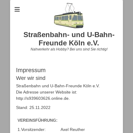
Straßenbahn- und U-Bahn-
Freunde Köln e.V.
Nahverkehr als Hobby? Bei uns sind Sie richtig!
Impressum
Wer wir sind
Straßenbahn und U-Bahn-Freunde Köln e.V.
Die Adresse unserer Website ist:
http://s939603626.online.de.
Stand: 25.11.2022
VEREINSFÜHRUNG:
VEREINSFÜHRUNG:
1.Vorsitzender:
Axel Reuther